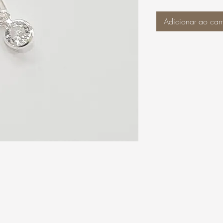
Adicionar ao carr