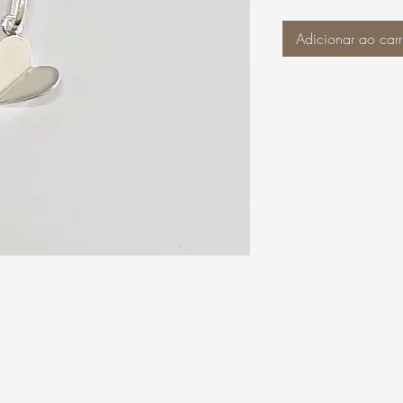
Adicionar ao carr