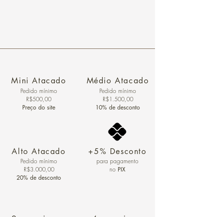
Mini Atacado
Médio Atacado
Pedido ​mínimo
Pedido mínimo
R$500,00
R$1.500,00
Preço do site
10% de desconto
Alto Atacado
+5% Desconto
Pedido mínimo
para pagamento
R$3.000,00
no
PIX
20% de desconto