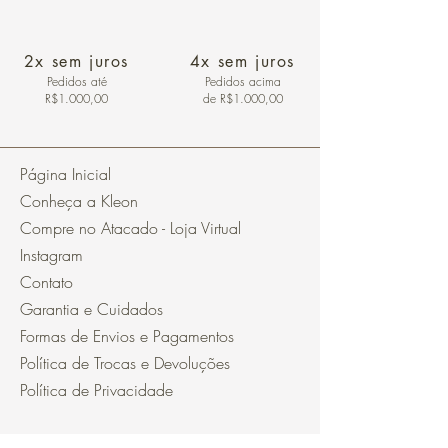
2x sem juros
4x sem juros
Pedidos
até
Pedidos acima
R$1.000,00
de R$1.000,00
Página Inicial
Conheça a Kleon
Compre no Atacado - Loja Virtual
Instagram
Contato
Garantia e Cuidados
Formas de Envios e Pagamentos
Política de Trocas e Devoluções
Política de Privacidade
Segurança