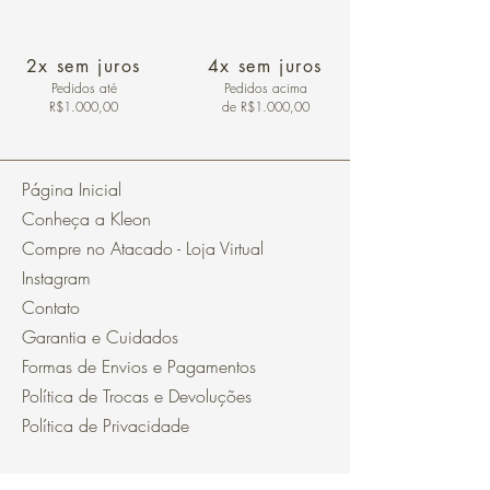
2x sem juros
4x sem juros
Pedidos
até
Pedidos acima
R$1.000,00
de R$1.000,00
Página Inicial
Conheça a Kleon
Compre no Atacado - Loja Virtual
Instagram
Contato
Garantia e Cuidados
Formas de Envios e Pagamentos
Política de Trocas e Devoluções
Política de Privacidade
Segurança