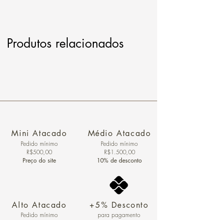
Produtos relacionados
Mini Atacado
Médio Atacado
Pedido ​mínimo
Pedido mínimo
R$500,00
R$1.500,00
Preço do site
10% de desconto
Alto Atacado
+5% Desconto
Pedido mínimo
para pagamento