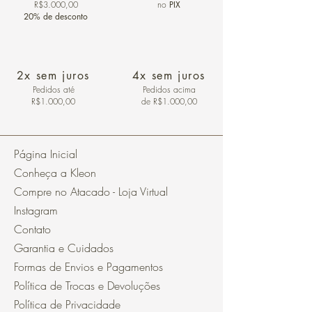
R$3.000,00
no
PIX
20% de desconto
2x sem juros
4x sem juros
Pedidos
até
Pedidos acima
R$1.000,00
de R$1.000,00
Página Inicial
Conheça a Kleon
Compre no Atacado - Loja Virtual
Instagram
Contato
Garantia e Cuidados
Formas de Envios e Pagamentos
Política de Trocas e Devoluções
Política de Privacidade