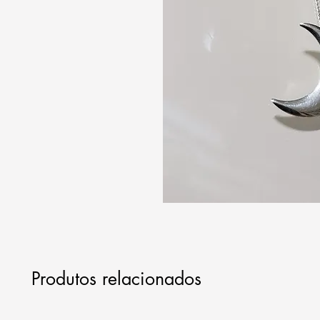
Produtos relacionados