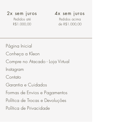
2x sem juros
4x sem juros
Pedidos
até
Pedidos acima
R$1.000,00
de R$1.000,00
Página Inicial
Conheça a Kleon
Compre no Atacado - Loja Virtual
Instagram
Contato
Garantia e Cuidados
Formas de Envios e Pagamentos
Política de Trocas e Devoluções
Política de Privacidade
Segurança