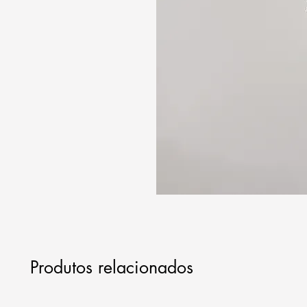
Produtos relacionados