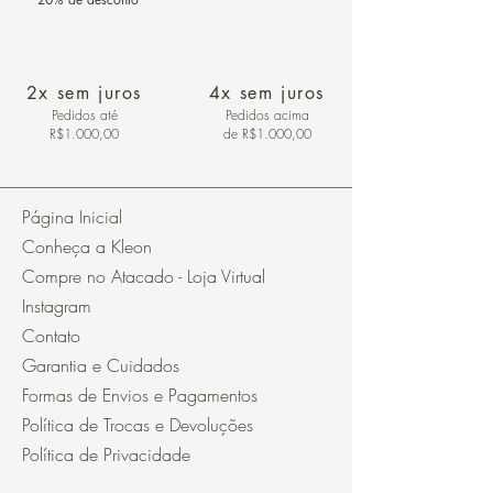
2x sem juros
4x sem juros
Pedidos
até
Pedidos acima
R$1.000,00
de R$1.000,00
Página Inicial
Conheça a Kleon
Compre no Atacado - Loja Virtual
Instagram
Contato
Garantia e Cuidados
Formas de Envios e Pagamentos
Política de Trocas e Devoluções
Política de Privacidade