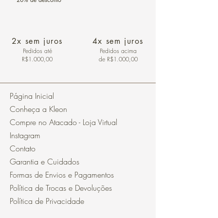
2x sem juros
4x sem juros
Pedidos
até
Pedidos acima
R$1.000,00
de R$1.000,00
Página Inicial
Conheça a Kleon
Compre no Atacado - Loja Virtual
Instagram
Contato
Garantia e Cuidados
Formas de Envios e Pagamentos
Política de Trocas e Devoluções
Política de Privacidade