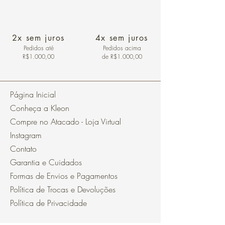
2x sem juros
4x sem juros
Pedidos
até
Pedidos acima
R$1.000,00
de R$1.000,00
Página Inicial
Conheça a Kleon
Compre no Atacado - Loja Virtual
Instagram
Contato
Garantia e Cuidados
Formas de Envios e Pagamentos
Política de Trocas e Devoluções
Política de Privacidade