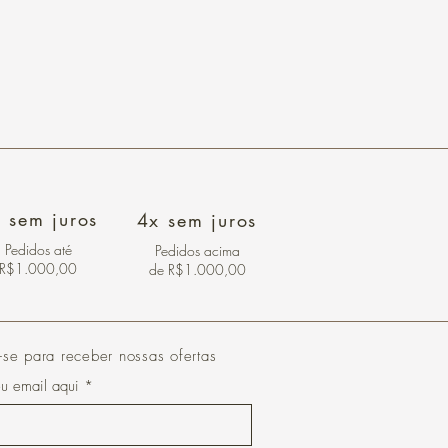
 sem juros
4x sem juros
Pedidos
até
Pedidos acima
R$1.000,00
de R$1.000,00
-se para receber nossas ofertas
eu email aqui