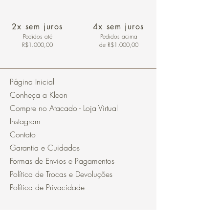
2x sem juros
4x sem juros
Pedidos
até
Pedidos acima
R$1.000,00
de R$1.000,00
Página Inicial
Conheça a Kleon
Compre no Atacado - Loja Virtual
Instagram
Contato
Garantia e Cuidados
Formas de Envios e Pagamentos
Política de Trocas e Devoluções
Política de Privacidade
Segurança