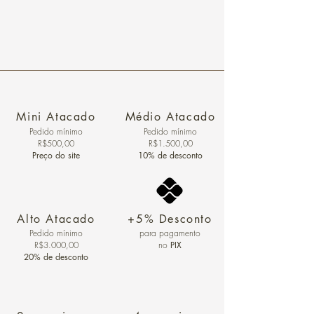
Mini Atacado
Médio Atacado
Pedido ​mínimo
Pedido mínimo
R$500,00
R$1.500,00
Preço do site
10% de desconto
Alto Atacado
+5% Desconto
Pedido mínimo
para pagamento
R$3.000,00
no
PIX
20% de desconto