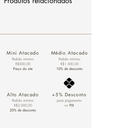
Produtos relacionados
Mini Atacado
Médio Atacado
Pedido ​mínimo
Pedido mínimo
R$500,00
R$1.500,00
Preço do site
10% de desconto
Alto Atacado
+5% Desconto
Pedido mínimo
para pagamento
R$3.000,00
no
PIX
20% de desconto