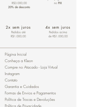
R$3.000,00
no
PIX
20% de desconto
2x sem juros
4x sem juros
Pedidos
até
Pedidos acima
R$1.000,00
de R$1.000,00
Página Inicial
Conheça a Kleon
Compre no Atacado - Loja Virtual
Instagram
Contato
Garantia e Cuidados
Formas de Envios e Pagamentos
Política de Trocas e Devoluções
Política de Privacidade