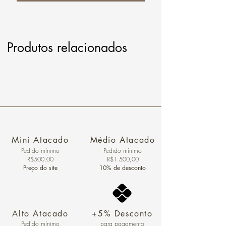
Produtos relacionados
Mini Atacado
Médio Atacado
Pedido ​mínimo
Pedido mínimo
R$500,00
R$1.500,00
Preço do site
10% de desconto
Alto Atacado
+5% Desconto
Pedido mínimo
para pagamento