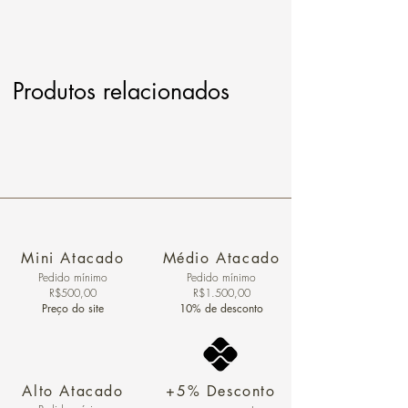
Produtos relacionados
Mini Atacado
Médio Atacado
Pedido ​mínimo
Pedido mínimo
R$500,00
R$1.500,00
Preço do site
10% de desconto
Alto Atacado
+5% Desconto