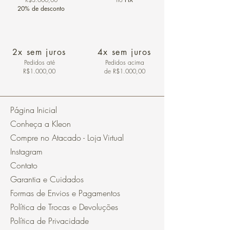
20% de desconto
2x sem juros
4x sem juros
Pedidos
até
Pedidos acima
R$1.000,00
de R$1.000,00
Página Inicial
Conheça a Kleon
Compre no Atacado - Loja Virtual
Instagram
Contato
Garantia e Cuidados
Formas de Envios e Pagamentos
Política de Trocas e Devoluções
Política de Privacidade