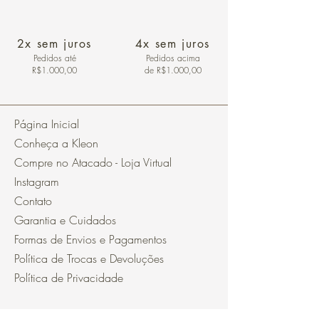
2x sem juros
4x sem juros
Pedidos
até
Pedidos acima
R$1.000,00
de R$1.000,00
Página Inicial
Conheça a Kleon
Compre no Atacado - Loja Virtual
Instagram
Contato
Garantia e Cuidados
Formas de Envios e Pagamentos
Política de Trocas e Devoluções
Política de Privacidade
Segurança