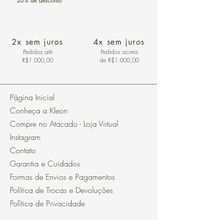
20% de desconto
2x sem juros
4x sem juros
Pedidos
até
Pedidos acima
R$1.000,00
de R$1.000,00
Página Inicial
Conheça a Kleon
Compre no Atacado - Loja Virtual
Instagram
Contato
Garantia e Cuidados
Formas de Envios e Pagamentos
Política de Trocas e Devoluções
Política de Privacidade