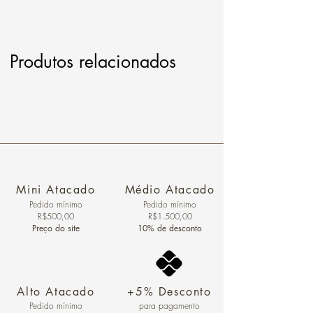
Produtos relacionados
Mini Atacado
Médio Atacado
Pedido ​mínimo
Pedido mínimo
R$500,00
R$1.500,00
Preço do site
10% de desconto
Alto Atacado
+5% Desconto
Pedido mínimo
para pagamento