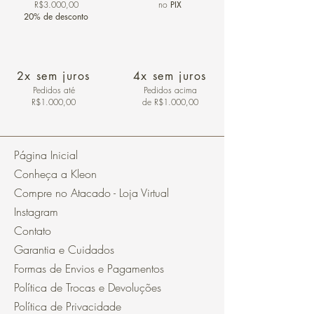
R$3.000,00
no
PIX
20% de desconto
2x sem juros
4x sem juros
Pedidos
até
Pedidos acima
R$1.000,00
de R$1.000,00
Página Inicial
Conheça a Kleon
Compre no Atacado - Loja Virtual
Instagram
Contato
Garantia e Cuidados
Formas de Envios e Pagamentos
Política de Trocas e Devoluções
Política de Privacidade