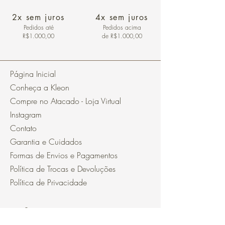
2x sem juros
4x sem juros
Pedidos
até
Pedidos acima
R$1.000,00
de R$1.000,00
Página Inicial
Conheça a Kleon
Compre no Atacado - Loja Virtual
Instagram
Contato
Garantia e Cuidados
Formas de Envios e Pagamentos
Política de Trocas e Devoluções
Política de Privacidade
Segurança