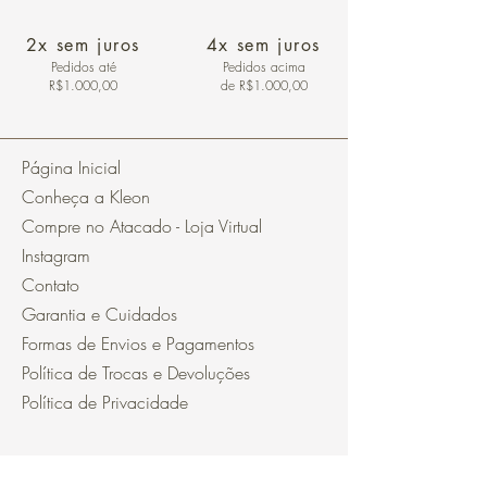
2x sem juros
4x sem juros
Pedidos
até
Pedidos acima
R$1.000,00
de R$1.000,00
Página Inicial
Conheça a Kleon
Compre no Atacado - Loja Virtual
Instagram
Contato
Garantia e Cuidados
Formas de Envios e Pagamentos
Política de Trocas e Devoluções
Política de Privacidade
Segurança