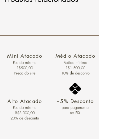
Mini Atacado
Médio Atacado
Pedido ​mínimo
Pedido mínimo
R$500,00
R$1.500,00
Preço do site
10% de desconto
Alto Atacado
+5% Desconto
Pedido mínimo
para pagamento
R$3.000,00
no
PIX
20% de desconto