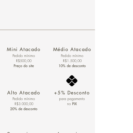
Mini Atacado
Médio Atacado
Pedido ​mínimo
Pedido mínimo
R$500,00
R$1.500,00
Preço do site
10% de desconto
Alto Atacado
+5% Desconto
Pedido mínimo
para pagamento
R$3.000,00
no
PIX
20% de desconto